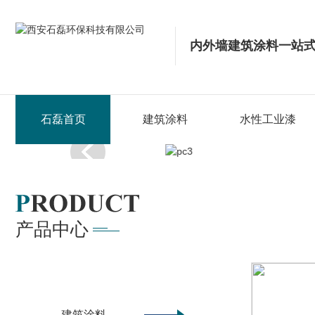
内外墙建筑涂料一站
石磊首页
建筑涂料
水性工业漆
产品中心
建筑涂料