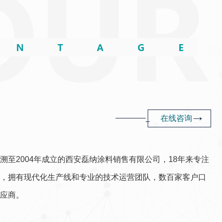
在
线
咨
询
溯至2004年成立的西安磊纳涂料销售有限公司，18年来专注
，拥有现代化生产线和专业的技术运营团队，数百家客户口
应商。