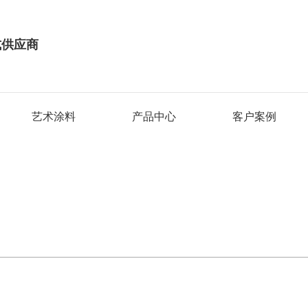
式供应商
艺术涂料
产品中心
客户案例