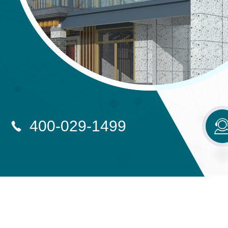
400-029-1499