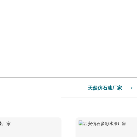
西安仿石多彩水漆厂家