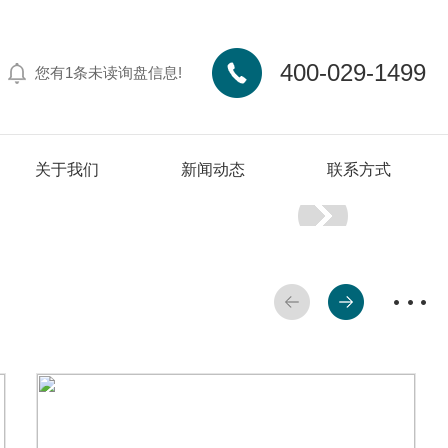
400-029-1499
您有
1
条未读询盘信息!
关于我们
新闻动态
联系方式