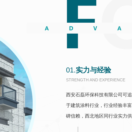
01.
实力与经验
STRENGTH AND EXPERIENCE
西安石磊环保科技有限公司可追
于建筑涂料行业，行业经验丰富
碑信赖，西北地区同行业实力供