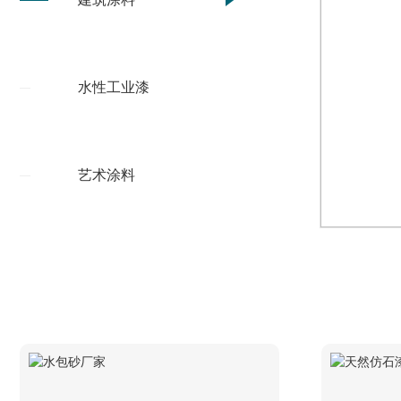
水性工业漆
艺术涂料
天然仿石漆厂家