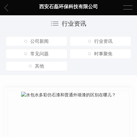
西安石磊环保科技有限公司
行业资讯
公司新闻
行业资讯
常见问题
时事聚焦
其他